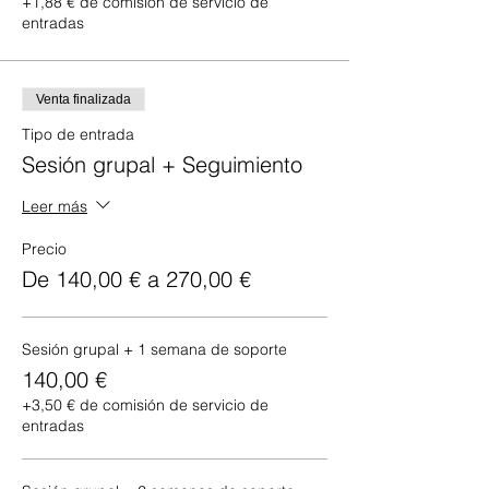
+1,88 € de comisión de servicio de
entradas
Venta finalizada
Tipo de entrada
Sesión grupal + Seguimiento
Leer más
Precio
De 140,00 € a 270,00 €
Sesión grupal + 1 semana de soporte
140,00 €
+3,50 € de comisión de servicio de
entradas