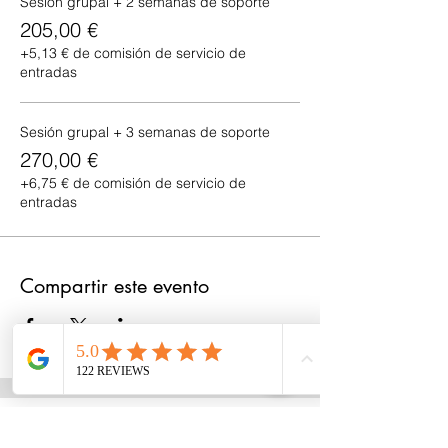
Sesión grupal + 2 semanas de soporte
205,00 €
+5,13 € de comisión de servicio de
entradas
Sesión grupal + 3 semanas de soporte
270,00 €
+6,75 € de comisión de servicio de
entradas
Compartir este evento