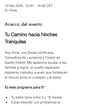
13 feb 2025, 13:00 – 14:00 CET
En línea
Acerca del evento
Tu Camino hacia Noches 
Tranquilas 
Soy Anna, una Doula certificada, 
Consultora de Lactancia y Coach de 
Sueño Infantil. Me apasiona ayudar a las 
familias a lograr un sueño reparador 
mediante métodos suaves que fortalecen 
el vínculo entre el cuidador y el bebé.
Es éste programa para tí?
Tu bebé tiene entre 5 y 18 meses.
Estás lidiando con problemas al 