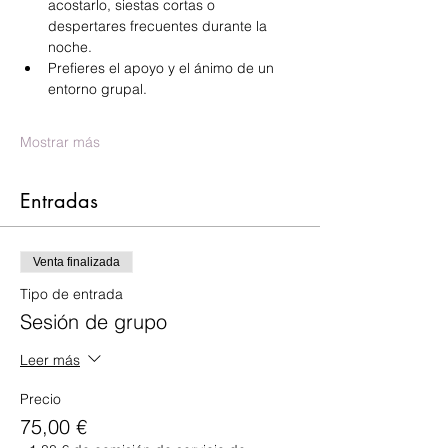
acostarlo, siestas cortas o 
despertares frecuentes durante la 
noche.
Prefieres el apoyo y el ánimo de un 
entorno grupal.
Mostrar más
Entradas
Venta finalizada
Tipo de entrada
Sesión de grupo
Leer más
Precio
75,00 €