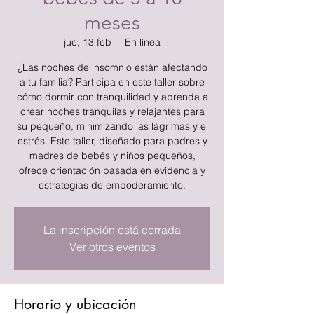
meses
jue, 13 feb
  |  
En línea
¿Las noches de insomnio están afectando
a tu familia? Participa en este taller sobre
cómo dormir con tranquilidad y aprenda a
crear noches tranquilas y relajantes para
su pequeño, minimizando las lágrimas y el
estrés. Este taller, diseñado para padres y
madres de bebés y niños pequeños,
ofrece orientación basada en evidencia y
estrategias de empoderamiento.
La inscripción está cerrada
Ver otros eventos
Horario y ubicación