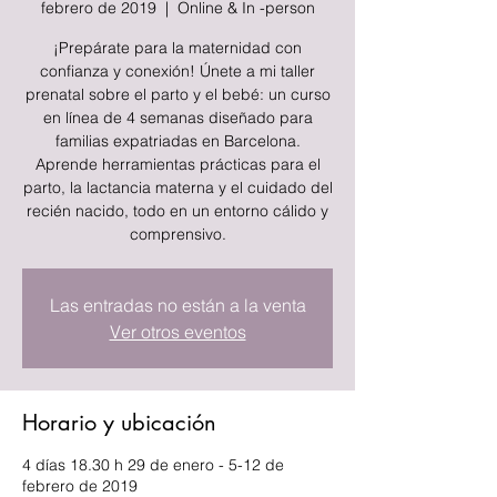
febrero de 2019
  |  
Online & In -person
¡Prepárate para la maternidad con
confianza y conexión! Únete a mi taller
prenatal sobre el parto y el bebé: un curso
en línea de 4 semanas diseñado para
familias expatriadas en Barcelona.
Aprende herramientas prácticas para el
parto, la lactancia materna y el cuidado del
recién nacido, todo en un entorno cálido y
comprensivo.
Las entradas no están a la venta
Ver otros eventos
Horario y ubicación
4 días 18.30 h 29 de enero - 5-12 de
febrero de 2019