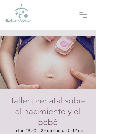
Taller prenatal sobre
el nacimiento y el
bebé
4 días 18.30 h 29 de enero - 5-12 de