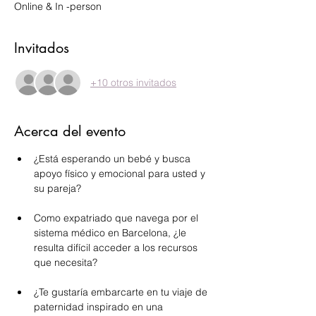
Online & In -person
Invitados
+10 otros invitados
Acerca del evento
¿Está esperando un bebé y busca 
apoyo físico y emocional para usted y 
su pareja?
Como expatriado que navega por el 
sistema médico en Barcelona, ¿le 
resulta difícil acceder a los recursos 
que necesita?
¿Te gustaría embarcarte en tu viaje de 
paternidad inspirado en una 