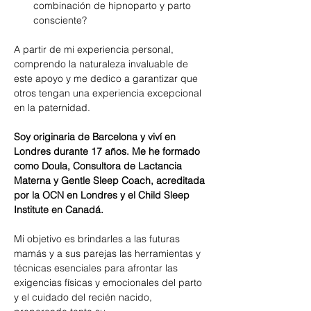
combinación de hipnoparto y parto 
consciente?
A partir de mi experiencia personal, 
comprendo la naturaleza invaluable de 
este apoyo y me dedico a garantizar que 
otros tengan una experiencia excepcional 
en la paternidad.
Soy originaria de Barcelona y viví en 
Londres durante 17 años. Me he formado 
como Doula, Consultora de Lactancia 
Materna y Gentle Sleep Coach, acreditada 
por la OCN en Londres y el Child Sleep 
Institute en Canadá.
Mi objetivo es brindarles a las futuras 
mamás y a sus parejas las herramientas y 
técnicas esenciales para afrontar las 
exigencias físicas y emocionales del parto 
y el cuidado del recién nacido, 