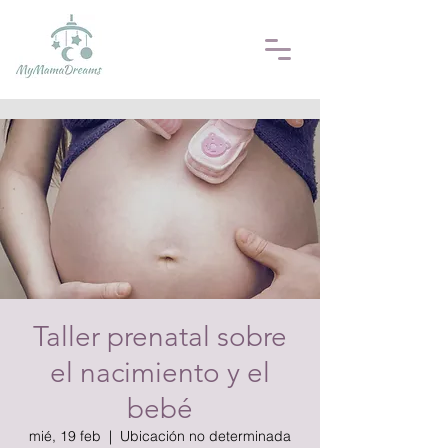
Taller prenatal sobre
el nacimiento y el
bebé
mié, 19 feb
  |  
Ubicación no determinada