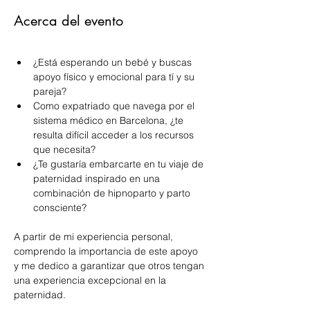
Acerca del evento
¿Está esperando un bebé y buscas 
apoyo físico y emocional para tí y su 
pareja?
Como expatriado que navega por el 
sistema médico en Barcelona, ¿te 
resulta difícil acceder a los recursos 
que necesita?
¿Te gustaría embarcarte en tu viaje de 
paternidad inspirado en una 
combinación de hipnoparto y parto 
consciente?
A partir de mi experiencia personal, 
comprendo la importancia de este apoyo 
y me dedico a garantizar que otros tengan 
una experiencia excepcional en la 
paternidad.