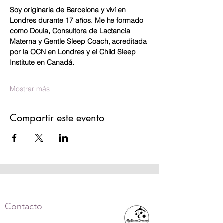
Soy originaria de Barcelona y viví en 
Londres durante 17 años. Me he formado 
como Doula, Consultora de Lactancia 
Materna y Gentle Sleep Coach, acreditada 
por la OCN en Londres y el Child Sleep 
Institute en Canadá.
Mostrar más
Compartir este evento
Contacto