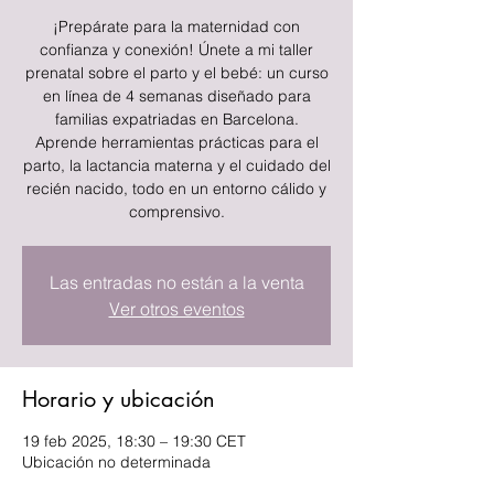
¡Prepárate para la maternidad con
confianza y conexión! Únete a mi taller
prenatal sobre el parto y el bebé: un curso
en línea de 4 semanas diseñado para
familias expatriadas en Barcelona.
Aprende herramientas prácticas para el
parto, la lactancia materna y el cuidado del
recién nacido, todo en un entorno cálido y
comprensivo.
Las entradas no están a la venta
Ver otros eventos
Horario y ubicación
19 feb 2025, 18:30 – 19:30 CET
Ubicación no determinada